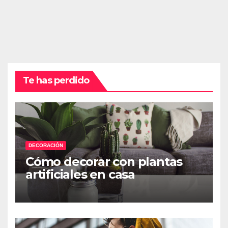
Te has perdido
DECORACIÓN
Cómo decorar con plantas
artificiales en casa