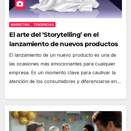
MARKETING
TENDENCIAS
El arte del ‘Storytelling’ en el
lanzamiento de nuevos productos
El lanzamiento de un nuevo producto es una de
las ocasiones más emocionantes para cualquier
empresa. Es un momento clave para cautivar la
atención de los consumidores y diferenciarse en…