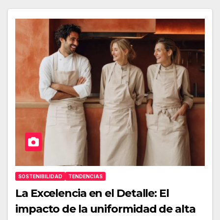
SOSTENIBILIDAD
TENDENCIAS
La Excelencia en el Detalle: El
impacto de la uniformidad de alta