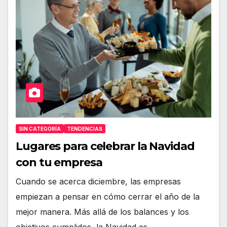
SIN CATEGORÍA
TENDENCIAS
Lugares para celebrar la Navidad
con tu empresa
Cuando se acerca diciembre, las empresas
empiezan a pensar en cómo cerrar el año de la
mejor manera. Más allá de los balances y los