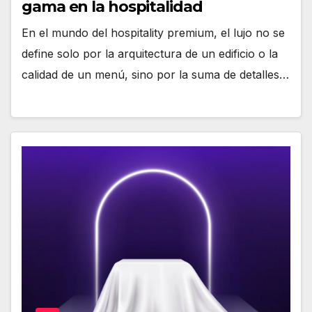
gama en la hospitalidad
En el mundo del hospitality premium, el lujo no se
define solo por la arquitectura de un edificio o la
calidad de un menú, sino por la suma de detalles…