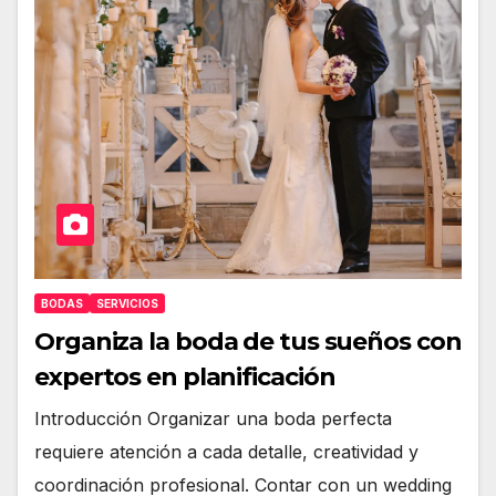
BODAS
SERVICIOS
Organiza la boda de tus sueños con
expertos en planificación
Introducción Organizar una boda perfecta
requiere atención a cada detalle, creatividad y
coordinación profesional. Contar con un wedding