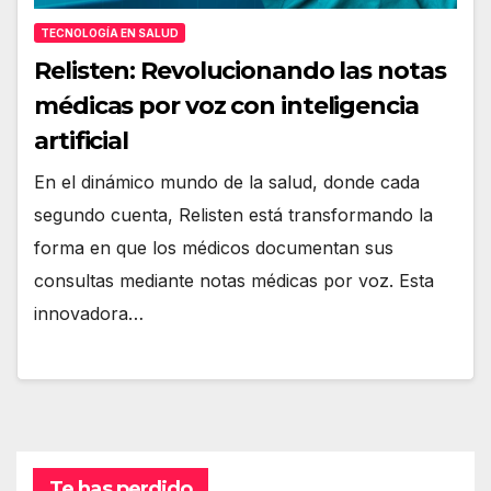
TECNOLOGÍA EN SALUD
Relisten: Revolucionando las notas
médicas por voz con inteligencia
artificial
En el dinámico mundo de la salud, donde cada
segundo cuenta, Relisten está transformando la
forma en que los médicos documentan sus
consultas mediante notas médicas por voz. Esta
innovadora…
Te has perdido