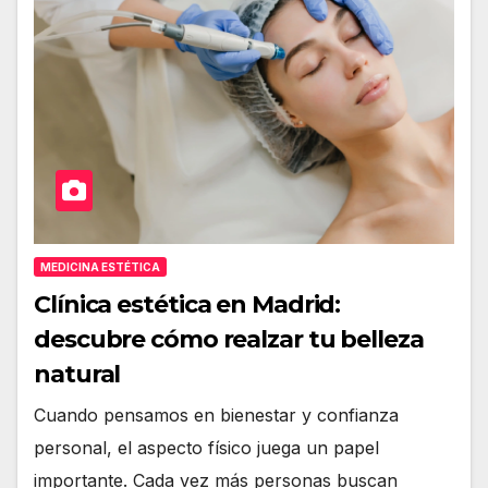
MEDICINA ESTÉTICA
Clínica estética en Madrid:
descubre cómo realzar tu belleza
natural
Cuando pensamos en bienestar y confianza
personal, el aspecto físico juega un papel
importante. Cada vez más personas buscan