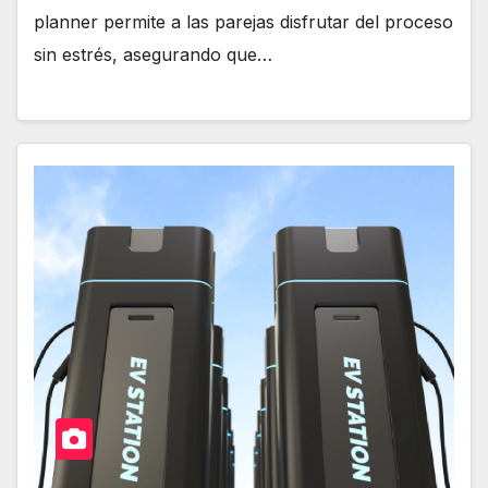
planner permite a las parejas disfrutar del proceso
sin estrés, asegurando que…