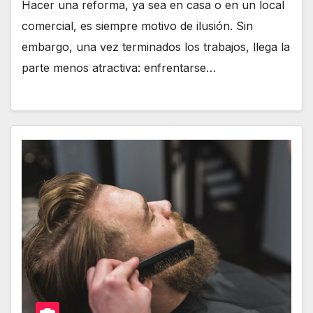
Hacer una reforma, ya sea en casa o en un local
comercial, es siempre motivo de ilusión. Sin
embargo, una vez terminados los trabajos, llega la
parte menos atractiva: enfrentarse…