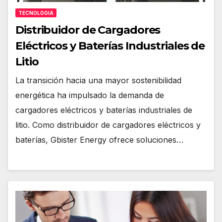
TECNOLOGIA
Distribuidor de Cargadores
Eléctricos y Baterías Industriales de
Litio
La transición hacia una mayor sostenibilidad
energética ha impulsado la demanda de
cargadores eléctricos y baterías industriales de
litio. Como distribuidor de cargadores eléctricos y
baterías, Gbister Energy ofrece soluciones…