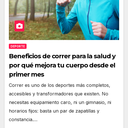
DEPORTE
Beneficios de correr para la salud y
por qué mejora tu cuerpo desde el
primer mes
Correr es uno de los deportes más completos,
accesibles y transformadores que existen. No
necesitas equipamiento caro, ni un gimnasio, ni
horarios fijos: basta un par de zapatillas y
constancia.…