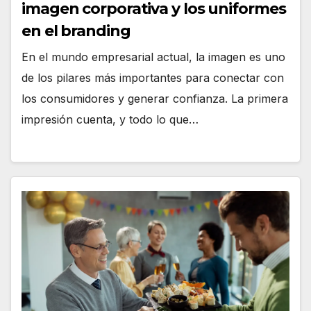
imagen corporativa y los uniformes
en el branding
En el mundo empresarial actual, la imagen es uno
de los pilares más importantes para conectar con
los consumidores y generar confianza. La primera
impresión cuenta, y todo lo que…