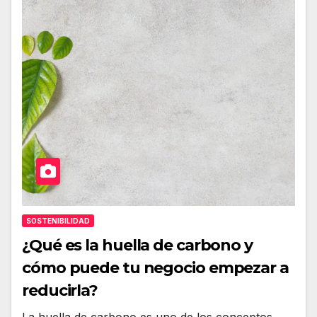
SOSTENIBILIDAD
¿Qué es la huella de carbono y
cómo puede tu negocio empezar a
reducirla?