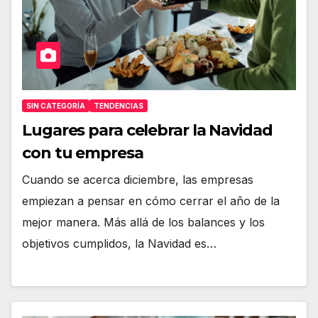
SIN CATEGORÍA
TENDENCIAS
Lugares para celebrar la Navidad
con tu empresa
Cuando se acerca diciembre, las empresas
empiezan a pensar en cómo cerrar el año de la
mejor manera. Más allá de los balances y los
objetivos cumplidos, la Navidad es…