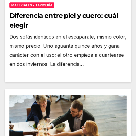
MATERIALES Y TAPICERÍA
Diferencia entre piel y cuero: cuál
elegir
Dos sofás idénticos en el escaparate, mismo color,
mismo precio. Uno aguanta quince años y gana
carácter con el uso; el otro empieza a cuartearse
en dos inviernos. La diferencia…