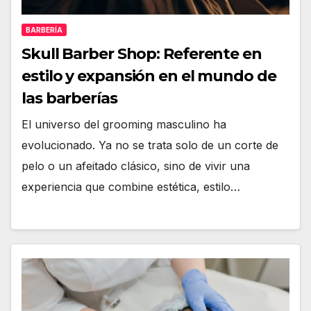
BARBERÍA
Skull Barber Shop: Referente en
estilo y expansión en el mundo de
las barberías
El universo del grooming masculino ha
evolucionado. Ya no se trata solo de un corte de
pelo o un afeitado clásico, sino de vivir una
experiencia que combine estética, estilo…