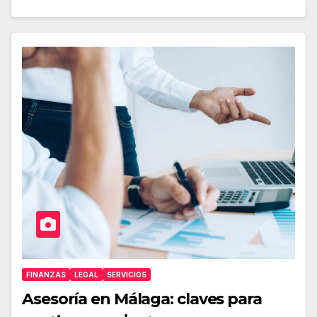
FINANZAS
LEGAL
SERVICIOS
Asesoría en Málaga: claves para