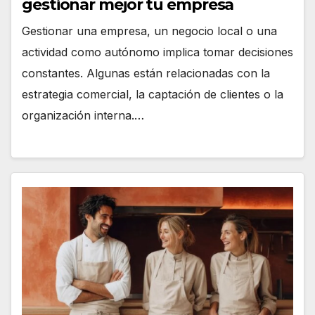
gestionar mejor tu empresa
Gestionar una empresa, un negocio local o una
actividad como autónomo implica tomar decisiones
constantes. Algunas están relacionadas con la
estrategia comercial, la captación de clientes o la
organización interna.…