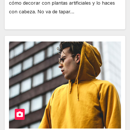
cómo decorar con plantas artificiales y lo haces
con cabeza. No va de tapar…