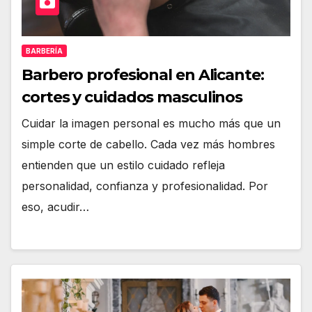
BARBERÍA
Barbero profesional en Alicante:
cortes y cuidados masculinos
Cuidar la imagen personal es mucho más que un
simple corte de cabello. Cada vez más hombres
entienden que un estilo cuidado refleja
personalidad, confianza y profesionalidad. Por
eso, acudir…