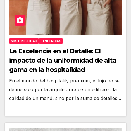
SOSTENIBILIDAD
TENDENCIAS
La Excelencia en el Detalle: El
impacto de la uniformidad de alta
gama en la hospitalidad
En el mundo del hospitality premium, el lujo no se
define solo por la arquitectura de un edificio o la
calidad de un menú, sino por la suma de detalles…