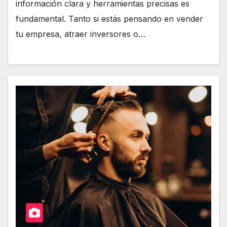
información clara y herramientas precisas es
fundamental. Tanto si estás pensando en vender
tu empresa, atraer inversores o…