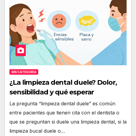
SIN CATEGORÍA
¿La limpieza dental duele? Dolor,
sensibilidad y qué esperar
La pregunta “limpieza dental duele” es común
entre pacientes que tienen cita con el dentista o
que se preguntan si duele una limpieza dental, si la
limpieza bucal duele o…