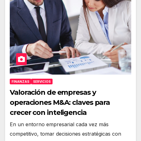
FINANZAS
SERVICIOS
Valoración de empresas y
operaciones M&A: claves para
crecer con inteligencia
En un entorno empresarial cada vez más
competitivo, tomar decisiones estratégicas con