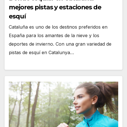
mejores pistas y estaciones de
esquí
Cataluña es uno de los destinos preferidos en
España para los amantes de la nieve y los
deportes de invierno. Con una gran variedad de
pistas de esquí en Catalunya…