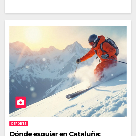
DEPORTE
Dónde esquiar en Cataluña: