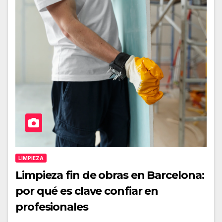
LIMPIEZA
Limpieza fin de obras en Barcelona:
por qué es clave confiar en
profesionales