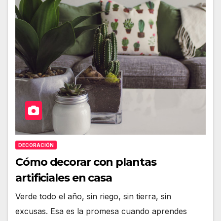
DECORACIÓN
Cómo decorar con plantas
artificiales en casa
Verde todo el año, sin riego, sin tierra, sin
excusas. Esa es la promesa cuando aprendes