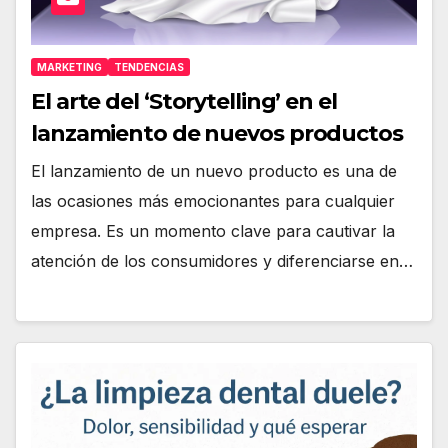
MARKETING
TENDENCIAS
El arte del ‘Storytelling’ en el
lanzamiento de nuevos productos
El lanzamiento de un nuevo producto es una de
las ocasiones más emocionantes para cualquier
empresa. Es un momento clave para cautivar la
atención de los consumidores y diferenciarse en…