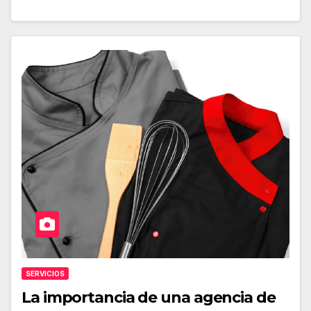
SERVICIOS
La importancia de una agencia de