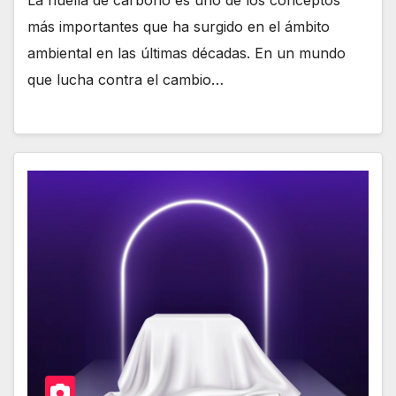
La huella de carbono es uno de los conceptos
más importantes que ha surgido en el ámbito
ambiental en las últimas décadas. En un mundo
que lucha contra el cambio…