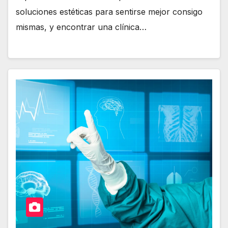
soluciones estéticas para sentirse mejor consigo
mismas, y encontrar una clínica…