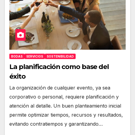
BODAS
SERVICIOS
SOSTENIBILIDAD
La planificación como base del
éxito
La organización de cualquier evento, ya sea
corporativo o personal, requiere planificación y
atención al detalle. Un buen planteamiento inicial
permite optimizar tiempos, recursos y resultados,
evitando contratiempos y garantizando…