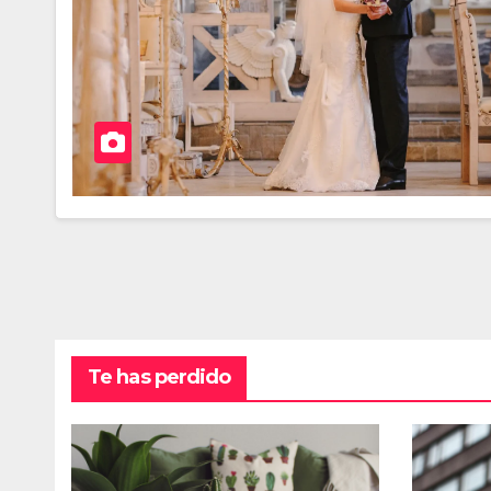
Te has perdido