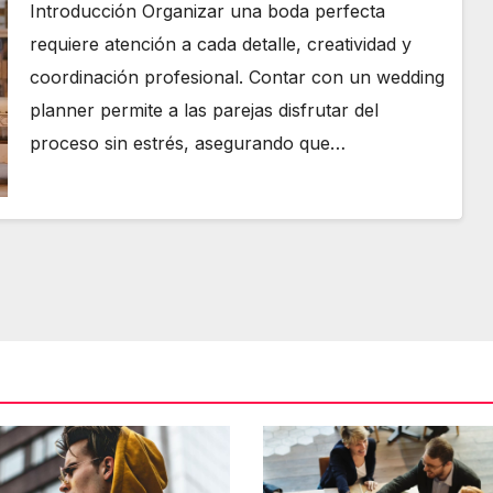
Introducción Organizar una boda perfecta
requiere atención a cada detalle, creatividad y
coordinación profesional. Contar con un wedding
planner permite a las parejas disfrutar del
proceso sin estrés, asegurando que…