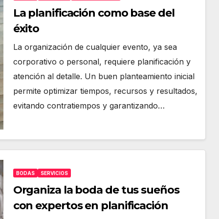
La planificación como base del
éxito
La organización de cualquier evento, ya sea
corporativo o personal, requiere planificación y
atención al detalle. Un buen planteamiento inicial
permite optimizar tiempos, recursos y resultados,
evitando contratiempos y garantizando…
BODAS
SERVICIOS
Organiza la boda de tus sueños
con expertos en planificación