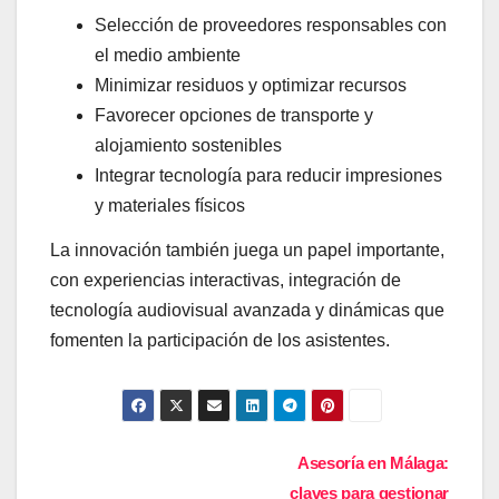
Selección de proveedores responsables con
el medio ambiente
Minimizar residuos y optimizar recursos
Favorecer opciones de transporte y
alojamiento sostenibles
Integrar tecnología para reducir impresiones
y materiales físicos
La innovación también juega un papel importante,
con experiencias interactivas, integración de
tecnología audiovisual avanzada y dinámicas que
fomenten la participación de los asistentes.
Navegación
Asesoría en Málaga:
de
claves para gestionar