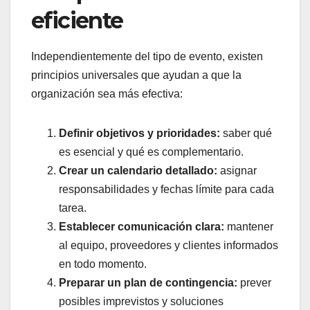
eficiente
Independientemente del tipo de evento, existen
principios universales que ayudan a que la
organización sea más efectiva:
Definir objetivos y prioridades:
saber qué
es esencial y qué es complementario.
Crear un calendario detallado:
asignar
responsabilidades y fechas límite para cada
tarea.
Establecer comunicación clara:
mantener
al equipo, proveedores y clientes informados
en todo momento.
Preparar un plan de contingencia:
prever
posibles imprevistos y soluciones