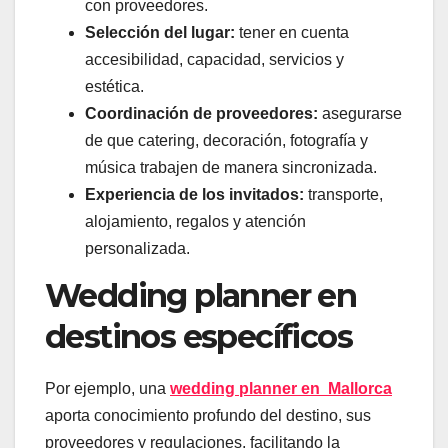
con proveedores.
Selección del lugar:
tener en cuenta
accesibilidad, capacidad, servicios y
estética.
Coordinación de proveedores:
asegurarse
de que catering, decoración, fotografía y
música trabajen de manera sincronizada.
Experiencia de los invitados:
transporte,
alojamiento, regalos y atención
personalizada.
Wedding planner en
destinos específicos
Por ejemplo, una
wedding planner en Mallorca
aporta conocimiento profundo del destino, sus
proveedores y regulaciones, facilitando la