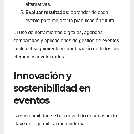
alternativas.
Evaluar resultados:
aprender de cada
evento para mejorar la planificación futura.
El uso de herramientas digitales, agendas
compartidas y aplicaciones de gestión de eventos
facilita el seguimiento y coordinación de todos los
elementos involucrados.
Innovación y
sostenibilidad en
eventos
La sostenibilidad se ha convertido en un aspecto
clave de la planificación moderna: