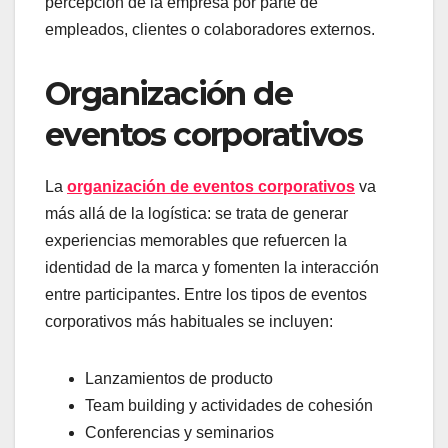
percepción de la empresa por parte de
empleados, clientes o colaboradores externos.
Organización de
eventos corporativos
La
organización de eventos corporativos
va
más allá de la logística: se trata de generar
experiencias memorables que refuercen la
identidad de la marca y fomenten la interacción
entre participantes. Entre los tipos de eventos
corporativos más habituales se incluyen:
Lanzamientos de producto
Team building y actividades de cohesión
Conferencias y seminarios