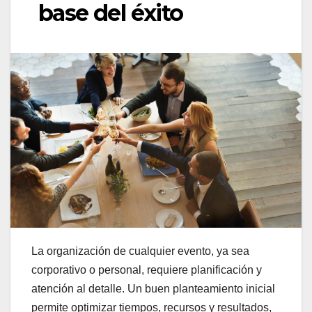
base del éxito
La organización de cualquier evento, ya sea
corporativo o personal, requiere planificación y
atención al detalle. Un buen planteamiento inicial
permite optimizar tiempos, recursos y resultados,