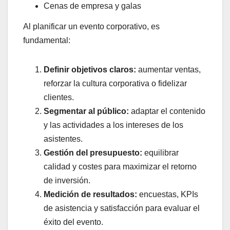
Cenas de empresa y galas
Al planificar un evento corporativo, es
fundamental:
Definir objetivos claros:
aumentar ventas,
reforzar la cultura corporativa o fidelizar
clientes.
Segmentar al público:
adaptar el contenido
y las actividades a los intereses de los
asistentes.
Gestión del presupuesto:
equilibrar
calidad y costes para maximizar el retorno
de inversión.
Medición de resultados:
encuestas, KPIs
de asistencia y satisfacción para evaluar el
éxito del evento.