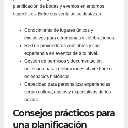
planificación de bodas y eventos en entornos
específicos. Entre sus ventajas se destacan:
Conocimiento de lugares únicos y
exclusivos para ceremonias y celebraciones.
Red de proveedores confiables y con
experiencia en eventos de alto nivel.
Gestión de permisos y documentación
necesaria para celebraciones al aire libre o
en espacios históricos.
Capacidad para personalizar experiencias
según cultura, gustos y expectativas de los
novios.
Consejos prácticos para
una planificación