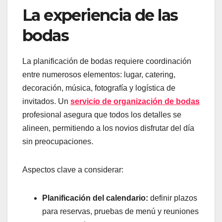
La experiencia de las
bodas
La planificación de bodas requiere coordinación
entre numerosos elementos: lugar, catering,
decoración, música, fotografía y logística de
invitados. Un
servicio de organización de bodas
profesional asegura que todos los detalles se
alineen, permitiendo a los novios disfrutar del día
sin preocupaciones.
Aspectos clave a considerar:
Planificación del calendario:
definir plazos
para reservas, pruebas de menú y reuniones