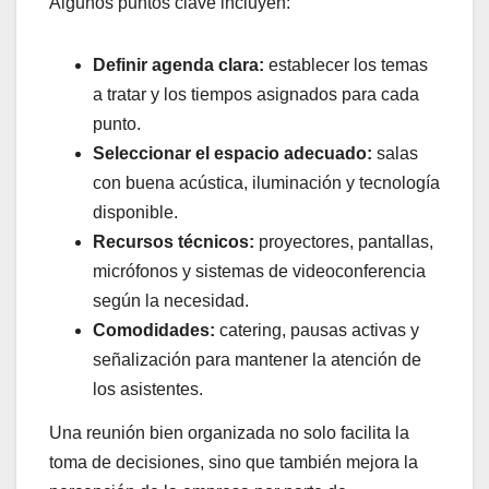
Algunos puntos clave incluyen:
Definir agenda clara:
establecer los temas
a tratar y los tiempos asignados para cada
punto.
Seleccionar el espacio adecuado:
salas
con buena acústica, iluminación y tecnología
disponible.
Recursos técnicos:
proyectores, pantallas,
micrófonos y sistemas de videoconferencia
según la necesidad.
Comodidades:
catering, pausas activas y
señalización para mantener la atención de
los asistentes.
Una reunión bien organizada no solo facilita la
toma de decisiones, sino que también mejora la