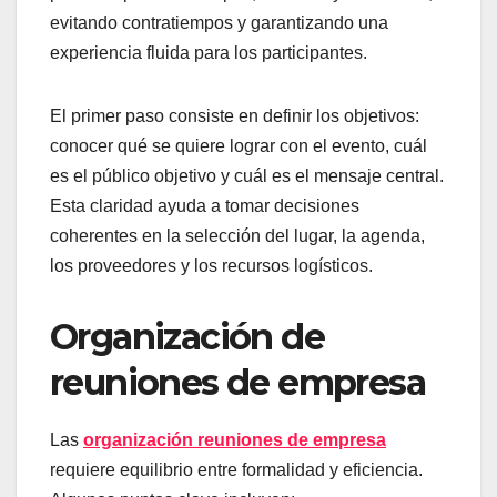
evitando contratiempos y garantizando una
experiencia fluida para los participantes.
El primer paso consiste en definir los objetivos:
conocer qué se quiere lograr con el evento, cuál
es el público objetivo y cuál es el mensaje central.
Esta claridad ayuda a tomar decisiones
coherentes en la selección del lugar, la agenda,
los proveedores y los recursos logísticos.
Organización de
reuniones de empresa
Las
organización reuniones de empresa
requiere equilibrio entre formalidad y eficiencia.