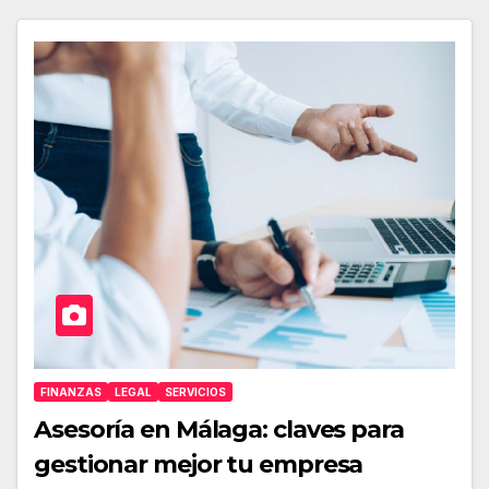
FINANZAS
LEGAL
SERVICIOS
Asesoría en Málaga: claves para
gestionar mejor tu empresa