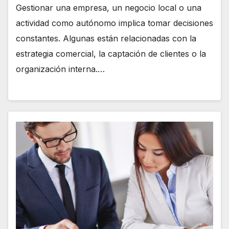
Gestionar una empresa, un negocio local o una
actividad como autónomo implica tomar decisiones
constantes. Algunas están relacionadas con la
estrategia comercial, la captación de clientes o la
organización interna.…