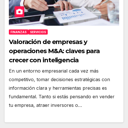
FINANZAS
SERVICIOS
Valoración de empresas y
operaciones M&A: claves para
crecer con inteligencia
En un entorno empresarial cada vez más
competitivo, tomar decisiones estratégicas con
información clara y herramientas precisas es
fundamental. Tanto si estás pensando en vender
tu empresa, atraer inversores o…