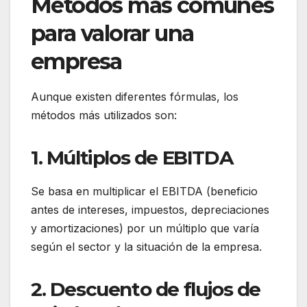
Métodos más comunes
para valorar una
empresa
Aunque existen diferentes fórmulas, los
métodos más utilizados son:
1. Múltiplos de EBITDA
Se basa en multiplicar el EBITDA (beneficio
antes de intereses, impuestos, depreciaciones
y amortizaciones) por un múltiplo que varía
según el sector y la situación de la empresa.
2. Descuento de flujos de