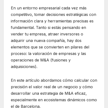
En un entorno empresarial cada vez más
competitivo, tomar decisiones estratégicas con
información clara y herramientas precisas es
fundamental. Tanto si estás pensando en
vender tu empresa, atraer inversores o
adquirir una nueva compañía, hay dos
elementos que se convierten en pilares del
proceso: la valoración de empresas y las
operaciones de M&A (fusiones y
adquisiciones).
En este artículo abordamos cómo calcular con
precisión el valor real de un negocio y cómo
desarrollar una estrategia de M&A eficaz,
especialmente en ecosistemas dinámicos como
el de Barcelona.