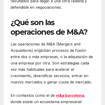
resultados para llegar a una cifra realista y
defendible en negociaciones.
¿Qué son las
operaciones de M&A?
Las operaciones de M&A (Mergers and
Acquisitions) engloban procesos de fusión
entre dos o más empresas, o la adquisición de
una empresa por otra. Son estrategias cada
vez más habituales para acelerar el
crecimiento, diversificar servicios, entrar en
nuevos mercados o ganar cuota de mercado.
En contextos como el de
m&a barcelona
,
donde existe un ecosistema empresarial