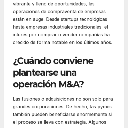
vibrante y lleno de oportunidades, las
operaciones de compraventa de empresas
están en auge. Desde startups tecnológicas
hasta empresas industriales tradicionales, el
interés por comprar o vender compañías ha
crecido de forma notable en los últimos años.
¿Cuándo conviene
plantearse una
operación M&A?
Las fusiones o adquisiciones no son solo para
grandes corporaciones. De hecho, las pymes
también pueden beneficiarse enormemente si
el proceso se lleva con estrategia. Algunos