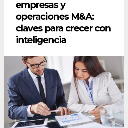
empresas y
operaciones M&A:
claves para crecer con
inteligencia