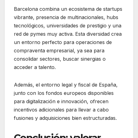
Barcelona combina un ecosistema de startups
vibrante, presencia de multinacionales, hubs
tecnológicos, universidades de prestigio y una
red de pymes muy activa. Esta diversidad crea
un entorno perfecto para operaciones de
compraventa empresarial, ya sea para
consolidar sectores, buscar sinergias o
acceder a talento.
Además, el entorno legal y fiscal de España,
junto con los fondos europeos disponibles
para digitalización e innovación, ofrecen
incentivos adicionales para llevar a cabo
fusiones y adquisiciones bien estructuradas.
Conclusión: valorar