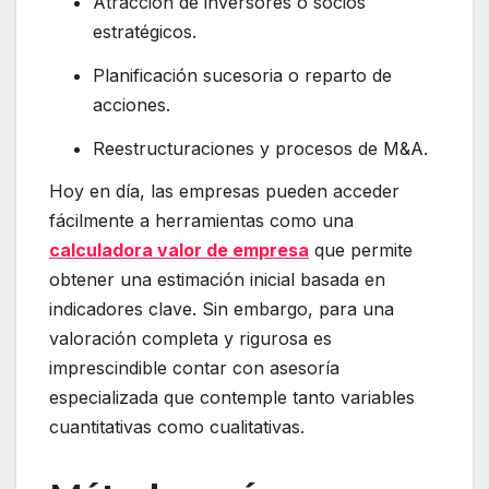
Atracción de inversores o socios
estratégicos.
Planificación sucesoria o reparto de
acciones.
Reestructuraciones y procesos de M&A.
Hoy en día, las empresas pueden acceder
fácilmente a herramientas como una
calculadora valor de empresa
que permite
obtener una estimación inicial basada en
indicadores clave. Sin embargo, para una
valoración completa y rigurosa es
imprescindible contar con asesoría
especializada que contemple tanto variables
cuantitativas como cualitativas.