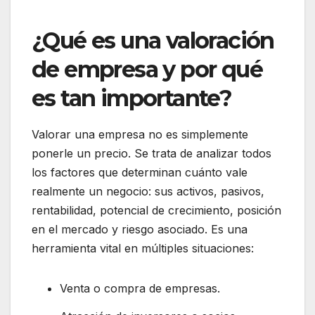
¿Qué es una valoración
de empresa y por qué
es tan importante?
Valorar una empresa no es simplemente
ponerle un precio. Se trata de analizar todos
los factores que determinan cuánto vale
realmente un negocio: sus activos, pasivos,
rentabilidad, potencial de crecimiento, posición
en el mercado y riesgo asociado. Es una
herramienta vital en múltiples situaciones:
Venta o compra de empresas.