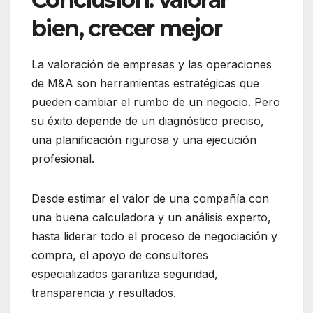
bien, crecer mejor
La valoración de empresas y las operaciones
de M&A son herramientas estratégicas que
pueden cambiar el rumbo de un negocio. Pero
su éxito depende de un diagnóstico preciso,
una planificación rigurosa y una ejecución
profesional.
Desde estimar el valor de una compañía con
una buena calculadora y un análisis experto,
hasta liderar todo el proceso de negociación y
compra, el apoyo de consultores
especializados garantiza seguridad,
transparencia y resultados.