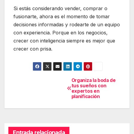
Si estás considerando vender, comprar o
fusionarte, ahora es el momento de tomar
decisiones informadas y rodearte de un equipo
con experiencia. Porque en los negocios,
crecer con inteligencia siempre es mejor que
crecer con prisa.
Organiza la boda de
Navegación
tus sueños con
de
expertos en
planificación
entradas
Entrada relacionada