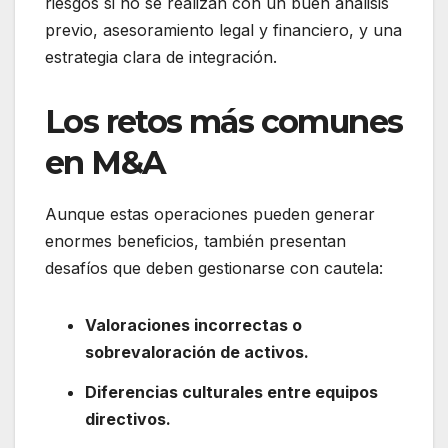
riesgos si no se realizan con un buen análisis
previo, asesoramiento legal y financiero, y una
estrategia clara de integración.
Los retos más comunes
en M&A
Aunque estas operaciones pueden generar
enormes beneficios, también presentan
desafíos que deben gestionarse con cautela:
Valoraciones incorrectas o
sobrevaloración de activos.
Diferencias culturales entre equipos
directivos.