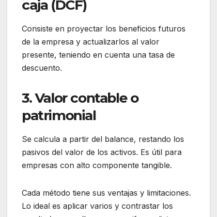
caja (DCF)
Consiste en proyectar los beneficios futuros
de la empresa y actualizarlos al valor
presente, teniendo en cuenta una tasa de
descuento.
3. Valor contable o
patrimonial
Se calcula a partir del balance, restando los
pasivos del valor de los activos. Es útil para
empresas con alto componente tangible.
Cada método tiene sus ventajas y limitaciones.
Lo ideal es aplicar varios y contrastar los