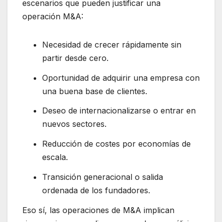
escenarios que pueden justificar una
operación M&A:
Necesidad de crecer rápidamente sin
partir desde cero.
Oportunidad de adquirir una empresa con
una buena base de clientes.
Deseo de internacionalizarse o entrar en
nuevos sectores.
Reducción de costes por economías de
escala.
Transición generacional o salida
ordenada de los fundadores.
Eso sí, las operaciones de M&A implican