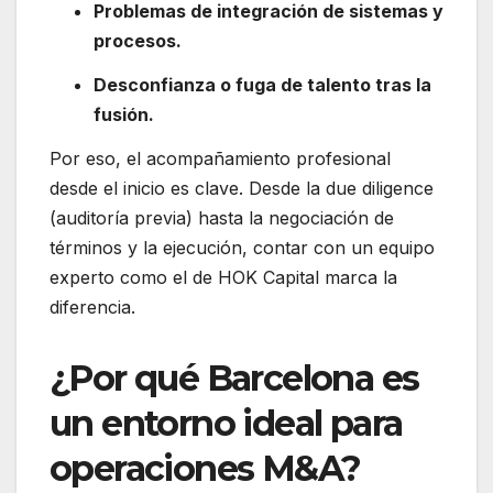
Problemas de integración de sistemas y
procesos.
Desconfianza o fuga de talento tras la
fusión.
Por eso, el acompañamiento profesional
desde el inicio es clave. Desde la due diligence
(auditoría previa) hasta la negociación de
términos y la ejecución, contar con un equipo
experto como el de HOK Capital marca la
diferencia.
¿Por qué Barcelona es
un entorno ideal para
operaciones M&A?