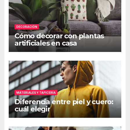
DECORACIÓN
Cómo decorar con plantas
artificiales en casa
MATERIALES Y TAPICERÍA
Diferencia entre piel y cuero:
cuál elegir