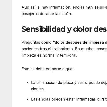
Aun así, si hay inflamación, encías muy sensib
pasajeras durante la sesión.
Sensibilidad y dolor des
Preguntas como
“dolor después de limpieza 
pacientes tras el tratamiento. En muchos casos,
limpieza es normal y temporal.
Esto se debe en parte a que:
La eliminación de placa y sarro puede dej
dientes.
Las encías pueden estar inflamadas o irri