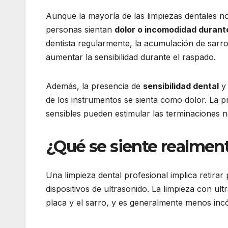
Aunque la mayoría de las limpiezas dentales 
personas sientan
dolor o incomodidad durante
dentista regularmente, la acumulación de sarro
aumentar la sensibilidad durante el raspado.
Además, la presencia de
sensibilidad dental
y 
de los instrumentos se sienta como dolor. La p
sensibles pueden estimular las terminaciones n
¿Qué se siente realmen
Una limpieza dental profesional implica retirar
dispositivos de ultrasonido. La limpieza con ult
placa y el sarro, y es generalmente menos inc