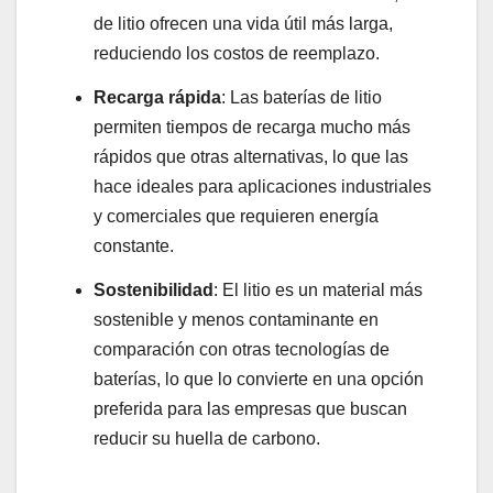
de litio ofrecen una vida útil más larga,
reduciendo los costos de reemplazo.
Recarga rápida
: Las baterías de litio
permiten tiempos de recarga mucho más
rápidos que otras alternativas, lo que las
hace ideales para aplicaciones industriales
y comerciales que requieren energía
constante.
Sostenibilidad
: El litio es un material más
sostenible y menos contaminante en
comparación con otras tecnologías de
baterías, lo que lo convierte en una opción
preferida para las empresas que buscan
reducir su huella de carbono.