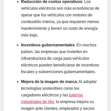
Reducción de costos operativos
: Los
vehículos eléctricos son más económicos de
operar que los vehículos con motores de
combustión interna, ya que requieren menos
mantenimiento y tienen un costo de energía
más bajo.
Incentivos gubernamentales
: En muchos
países, las empresas que invierten en
infraestructura de carga para vehículos
eléctricos pueden beneficiarse de incentivos
fiscales y subvenciones gubernamentales.
Mejora de la imagen de marca
: Al adoptar
tecnologías sostenibles como los
cargadores eléctricos y las
baterías
industriales de litio
, tu empresa mejora su
imagen ante clientes, empleados y socios