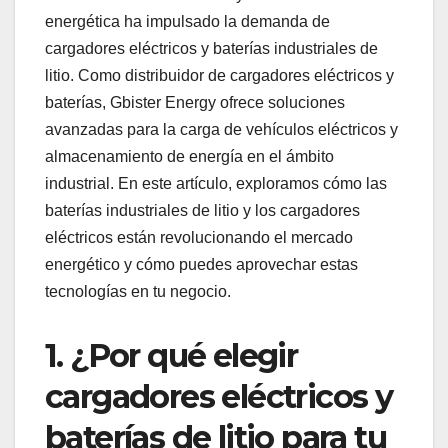
energética ha impulsado la demanda de
cargadores eléctricos y baterías industriales de
litio. Como distribuidor de cargadores eléctricos y
baterías, Gbister Energy ofrece soluciones
avanzadas para la carga de vehículos eléctricos y
almacenamiento de energía en el ámbito
industrial. En este artículo, exploramos cómo las
baterías industriales de litio y los cargadores
eléctricos están revolucionando el mercado
energético y cómo puedes aprovechar estas
tecnologías en tu negocio.
1.
¿Por qué elegir
cargadores eléctricos y
baterías de litio para tu