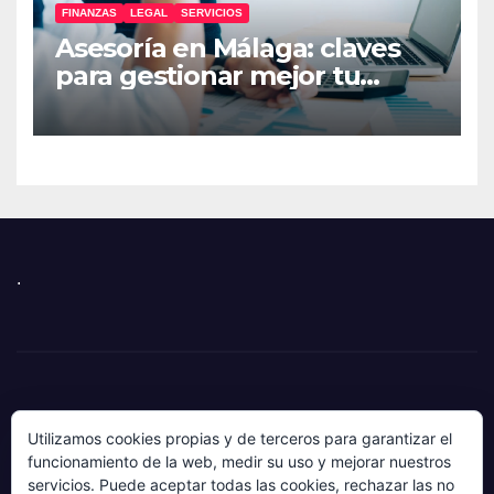
FINANZAS
LEGAL
SERVICIOS
Asesoría en Málaga: claves
para gestionar mejor tu
empresa
.
Utilizamos cookies propias y de terceros para garantizar el
funcionamiento de la web, medir su uso y mejorar nuestros
servicios. Puede aceptar todas las cookies, rechazar las no