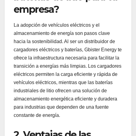
empresa?
La adopción de vehículos eléctricos y el
almacenamiento de energía son pasos clave
hacia la sostenibilidad. Al ser un distribuidor de
cargadores eléctricos y baterías, Gbister Energy te
ofrece la infraestructura necesaria para facilitar la
transición a energías más limpias. Los cargadores
eléctricos permiten la carga eficiente y rápida de
vehículos eléctricos, mientras que las baterías
industriales de litio ofrecen una solución de
almacenamiento energética eficiente y duradera
para industrias que dependen de una fuente
constante de energía.
2.
Ventajas de las