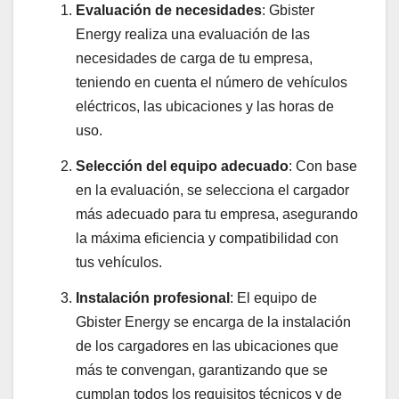
Evaluación de necesidades
: Gbister
Energy realiza una evaluación de las
necesidades de carga de tu empresa,
teniendo en cuenta el número de vehículos
eléctricos, las ubicaciones y las horas de
uso.
Selección del equipo adecuado
: Con base
en la evaluación, se selecciona el cargador
más adecuado para tu empresa, asegurando
la máxima eficiencia y compatibilidad con
tus vehículos.
Instalación profesional
: El equipo de
Gbister Energy se encarga de la instalación
de los cargadores en las ubicaciones que
más te convengan, garantizando que se
cumplan todos los requisitos técnicos y de