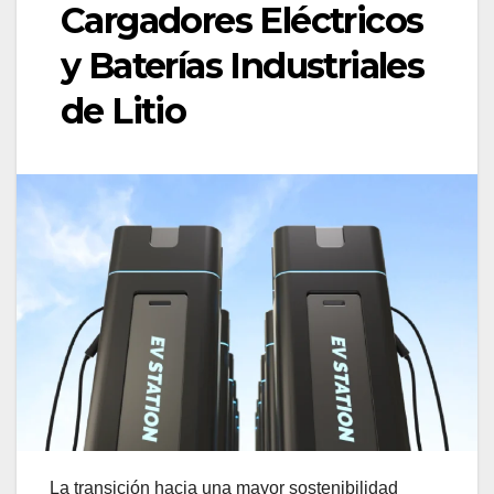
Cargadores Eléctricos
y Baterías Industriales
de Litio
La transición hacia una mayor sostenibilidad