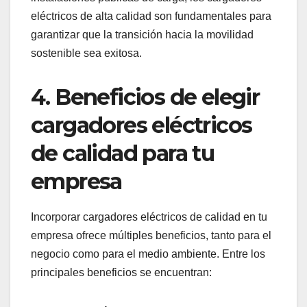
eléctricos de alta calidad son fundamentales para
garantizar que la transición hacia la movilidad
sostenible sea exitosa.
4.
Beneficios de elegir
cargadores eléctricos
de calidad para tu
empresa
Incorporar cargadores eléctricos de calidad en tu
empresa ofrece múltiples beneficios, tanto para el
negocio como para el medio ambiente. Entre los
principales beneficios se encuentran: