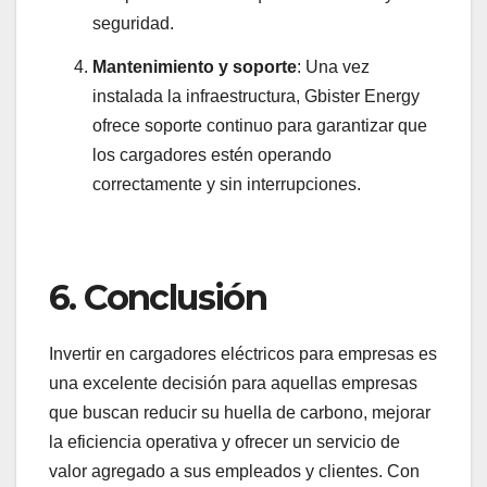
seguridad.
Mantenimiento y soporte
: Una vez
instalada la infraestructura, Gbister Energy
ofrece soporte continuo para garantizar que
los cargadores estén operando
correctamente y sin interrupciones.
6.
Conclusión
Invertir en cargadores eléctricos para empresas es
una excelente decisión para aquellas empresas
que buscan reducir su huella de carbono, mejorar
la eficiencia operativa y ofrecer un servicio de
valor agregado a sus empleados y clientes. Con