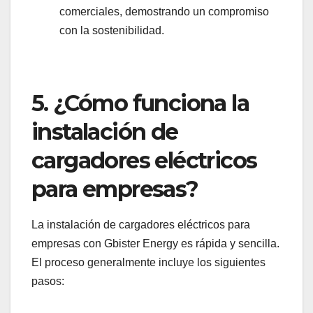
comerciales, demostrando un compromiso
con la sostenibilidad.
5.
¿Cómo funciona la
instalación de
cargadores eléctricos
para empresas?
La instalación de cargadores eléctricos para
empresas con Gbister Energy es rápida y sencilla.
El proceso generalmente incluye los siguientes
pasos: