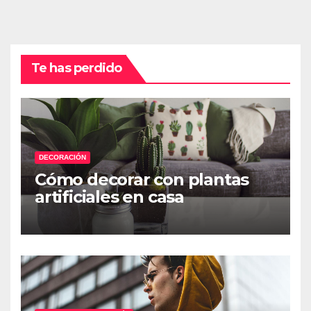
Te has perdido
DECORACIÓN
Cómo decorar con plantas
artificiales en casa