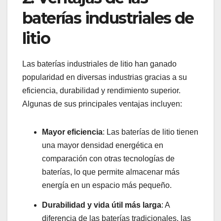
baterías industriales de
litio
Las baterías industriales de litio han ganado
popularidad en diversas industrias gracias a su
eficiencia, durabilidad y rendimiento superior.
Algunas de sus principales ventajas incluyen:
Mayor eficiencia
: Las baterías de litio tienen
una mayor densidad energética en
comparación con otras tecnologías de
baterías, lo que permite almacenar más
energía en un espacio más pequeño.
Durabilidad y vida útil más larga
: A
diferencia de las baterías tradicionales, las