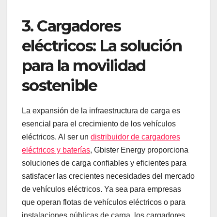
3.
Cargadores
eléctricos: La solución
para la movilidad
sostenible
La expansión de la infraestructura de carga es
esencial para el crecimiento de los vehículos
eléctricos. Al ser un
distribuidor de cargadores
eléctricos y baterías
, Gbister Energy proporciona
soluciones de carga confiables y eficientes para
satisfacer las crecientes necesidades del mercado
de vehículos eléctricos. Ya sea para empresas
que operan flotas de vehículos eléctricos o para
instalaciones públicas de carga, los cargadores