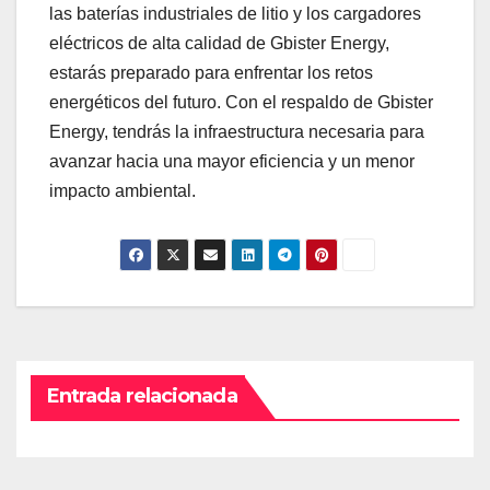
las baterías industriales de litio y los cargadores
eléctricos de alta calidad de Gbister Energy,
estarás preparado para enfrentar los retos
energéticos del futuro. Con el respaldo de Gbister
Energy, tendrás la infraestructura necesaria para
avanzar hacia una mayor eficiencia y un menor
impacto ambiental.
Entrada relacionada